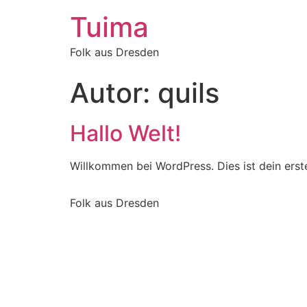
Tuima
Folk aus Dresden
Autor:
quils
Hallo Welt!
Willkommen bei WordPress. Dies ist dein erst
Folk aus Dresden