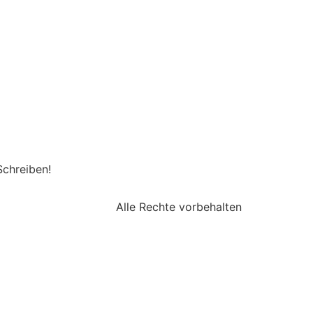
Schreiben!
Alle Rechte vorbehalten