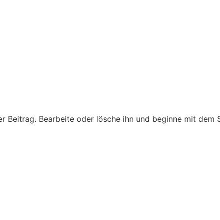
er Beitrag. Bearbeite oder lösche ihn und beginne mit dem 